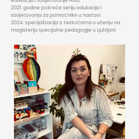
edukaciju i savjetovanje Aula.
2021. godine pokreće seriju edukacija i
savjetovanja za pomoćnike u nastavi.
2024. specijalizacija o teskoćama u učenju na
magisteriju specijalne pedagogije u Ljubljani.